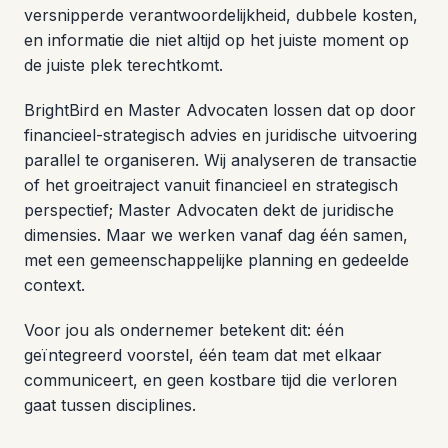
versnipperde verantwoordelijkheid, dubbele kosten,
en informatie die niet altijd op het juiste moment op
de juiste plek terechtkomt.
BrightBird en Master Advocaten lossen dat op door
financieel-strategisch advies en juridische uitvoering
parallel te organiseren. Wij analyseren de transactie
of het groeitraject vanuit financieel en strategisch
perspectief; Master Advocaten dekt de juridische
dimensies. Maar we werken vanaf dag één samen,
met een gemeenschappelijke planning en gedeelde
context.
Voor jou als ondernemer betekent dit: één
geïntegreerd voorstel, één team dat met elkaar
communiceert, en geen kostbare tijd die verloren
gaat tussen disciplines.