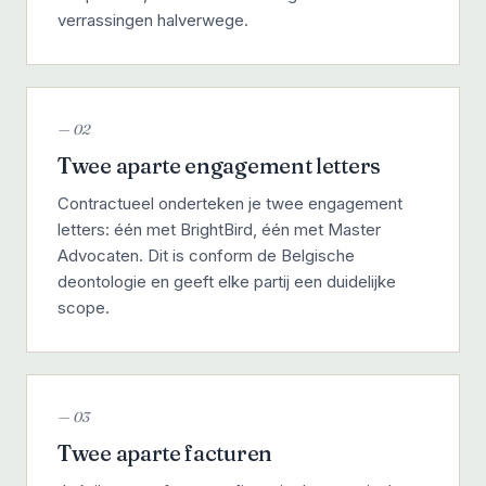
verrassingen halverwege.
— 02
Twee aparte engagement letters
Contractueel onderteken je twee engagement
letters: één met BrightBird, één met Master
Advocaten. Dit is conform de Belgische
deontologie en geeft elke partij een duidelijke
scope.
— 03
Twee aparte facturen