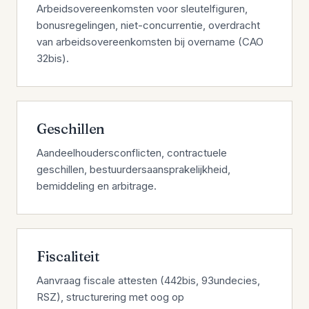
Arbeidsovereenkomsten voor sleutelfiguren,
bonusregelingen, niet-concurrentie, overdracht
van arbeidsovereenkomsten bij overname (CAO
32bis).
Geschillen
Aandeelhoudersconflicten, contractuele
geschillen, bestuurdersaansprakelijkheid,
bemiddeling en arbitrage.
Fiscaliteit
Aanvraag fiscale attesten (442bis, 93undecies,
RSZ), structurering met oog op