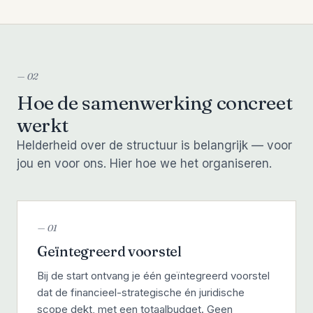
— 02
Hoe de samenwerking concreet
werkt
Helderheid over de structuur is belangrijk — voor
jou en voor ons. Hier hoe we het organiseren.
— 01
Geïntegreerd voorstel
Bij de start ontvang je één geïntegreerd voorstel
dat de financieel-strategische én juridische
scope dekt, met een totaalbudget. Geen