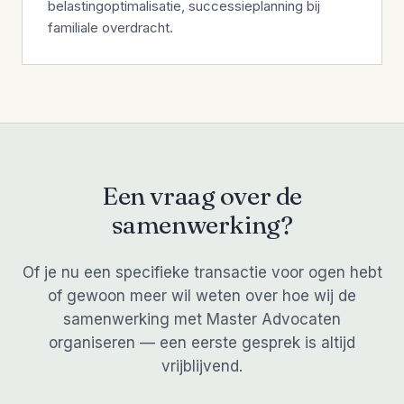
belastingoptimalisatie, successieplanning bij
familiale overdracht.
Een vraag over de
samenwerking?
Of je nu een specifieke transactie voor ogen hebt
of gewoon meer wil weten over hoe wij de
samenwerking met Master Advocaten
organiseren — een eerste gesprek is altijd
vrijblijvend.