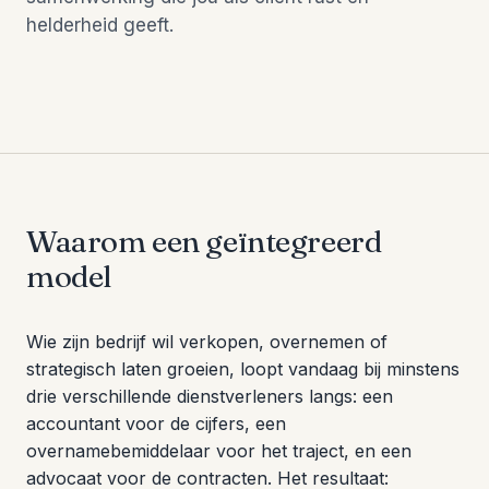
helderheid geeft.
Waarom een geïntegreerd
model
Wie zijn bedrijf wil verkopen, overnemen of
strategisch laten groeien, loopt vandaag bij minstens
drie verschillende dienstverleners langs: een
accountant voor de cijfers, een
overnamebemiddelaar voor het traject, en een
advocaat voor de contracten. Het resultaat: