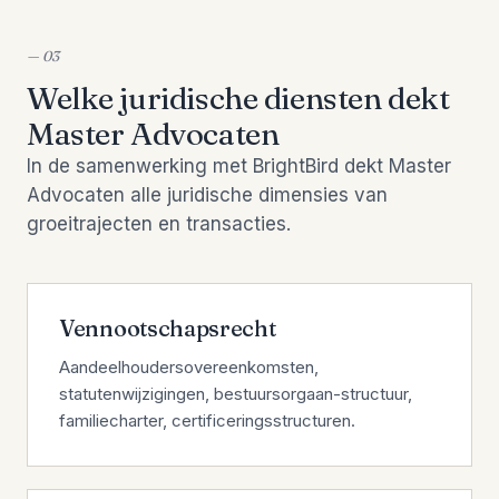
— 03
Welke juridische diensten dekt
Master Advocaten
In de samenwerking met BrightBird dekt Master
Advocaten alle juridische dimensies van
groeitrajecten en transacties.
Vennootschaps­recht
Aandeelhoudersovereenkomsten,
statutenwijzigingen, bestuursorgaan-structuur,
familiecharter, certificeringsstructuren.